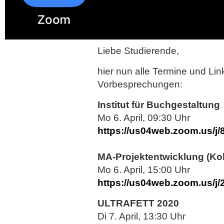
Liebe Studierende,
hier nun alle Termine und Lin
Vorbesprechungen:
Institut für Buchgestaltung
Mo 6. April, 09:30 Uhr
https://us04web.zoom.us/j
MA-Projektentwicklung (Ko
Mo 6. April, 15:00 Uhr
https://us04web.zoom.us/j
ULTRAFETT 2020
Di 7. April, 13:30 Uhr